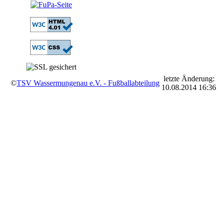
letzte Änderung:
©
TSV Wassermungenau e.V. - Fußballabteilung
10.08.2014 16:36