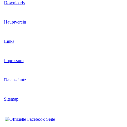
Downloads
Hauptverein
Links
Impressum
Datenschutz
Sitemap