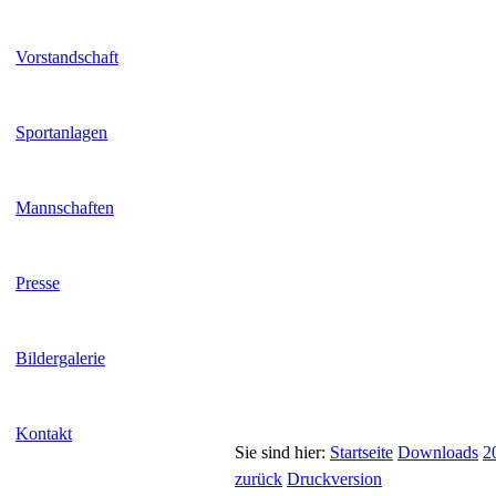
Vorstandschaft
Sportanlagen
Mannschaften
Presse
Bildergalerie
Kontakt
Sie sind hier:
Startseite
Downloads
2
zurück
Druckversion