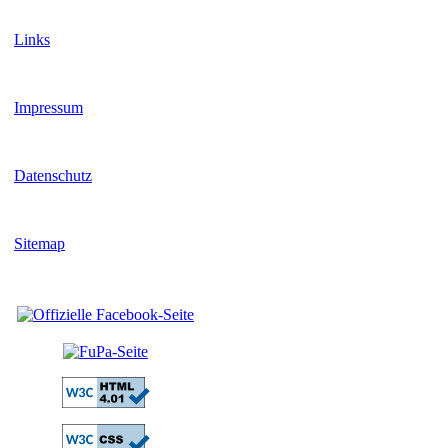
Links
Impressum
Datenschutz
Sitemap