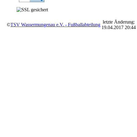
letzte Änderung:
©
TSV Wassermungenau e.V. - Fußballabteilung
19.04.2017 20:44