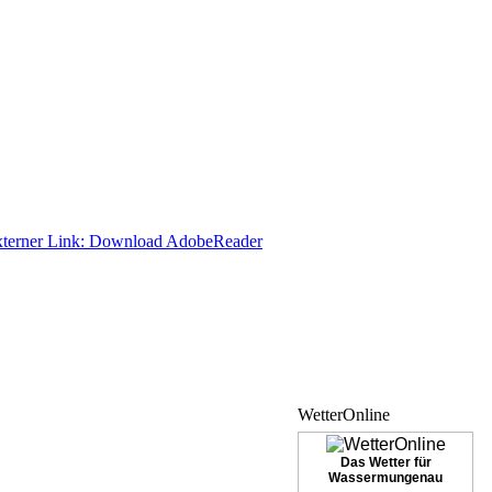
WetterOnline
Das Wetter für
Wassermungenau