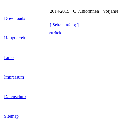
2014/2015 - C-Juniorinnen - Vorjahre
Downloads
[ Seitenanfang ]
zurück
Hauptverein
Links
Impressum
Datenschutz
Sitemap