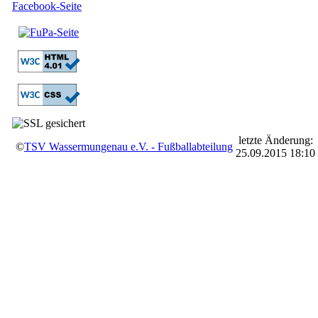
letzte Änderung:
©
TSV Wassermungenau e.V. - Fußballabteilung
25.09.2015 18:10