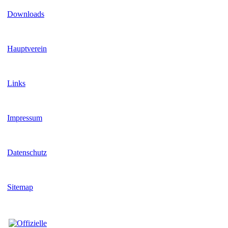
Downloads
Hauptverein
Links
Impressum
Datenschutz
Sitemap