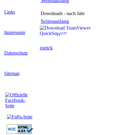
Seitenanfang
Links
Downloads - nach Jahr
Seitenanfang
Impressum
TeamViewer herunterladen
zurück
Datenschutz
Sitemap