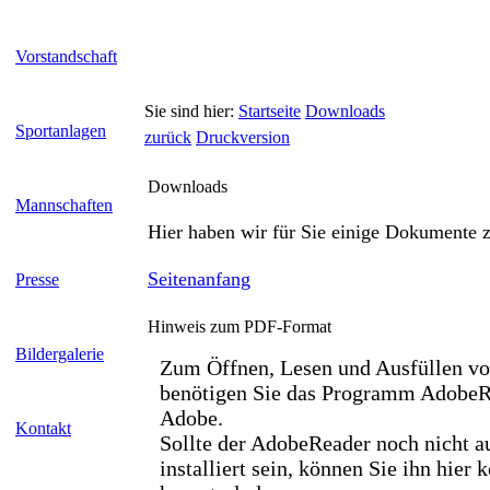
Vorstandschaft
Sie sind hier:
Startseite
Downloads
Sportanlagen
zurück
Druckversion
Downloads
Mannschaften
Hier haben wir für Sie einige Dokumente 
Seitenanfang
Presse
Hinweis zum PDF-Format
Bildergalerie
Zum Öffnen, Lesen und Ausfüllen v
benötigen Sie das Programm AdobeR
Adobe.
Kontakt
Sollte der AdobeReader noch nicht 
installiert sein, können Sie ihn hier 